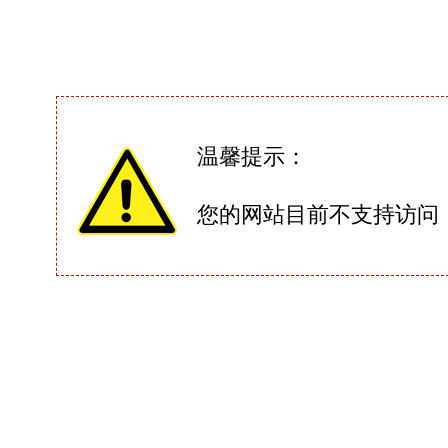
温馨提示：
您的网站目前不支持访问