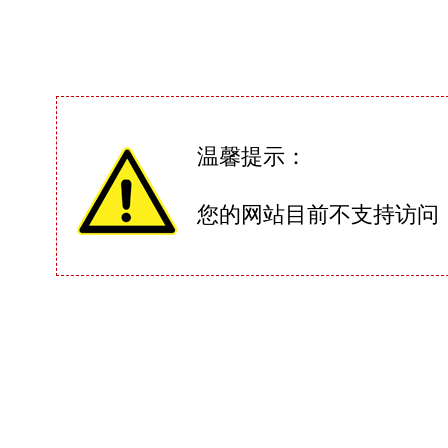
温馨提示：
您的网站目前不支持访问