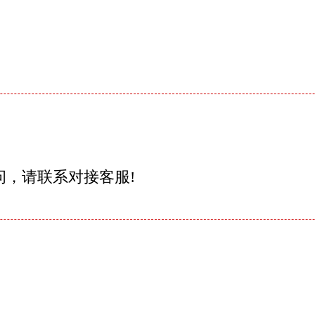
问，请联系对接客服!