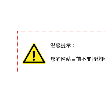
温馨提示：
您的网站目前不支持访