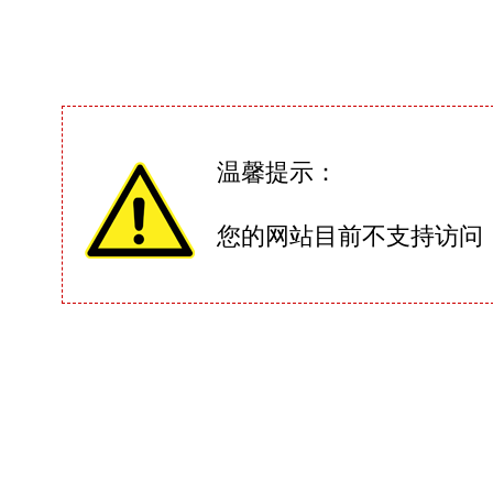
温馨提示：
您的网站目前不支持访问